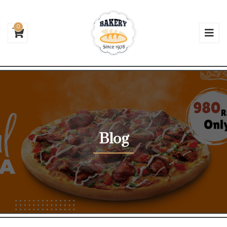
0
Blog