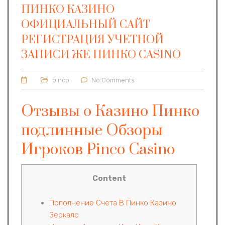
ПИНКО КАЗИНО
ОФИЦИАЛЬНЫЙ САЙТ
РЕГИСТРАЦИЯ УЧЕТНОЙ
ЗАПИСИ ЖЕ ПИНКО CASINO
pinco
No Comments
Отзывы о Казино Пинко
подлинные Обзоры
Игроков Pinco Casino
Content
Пополнение Счета В Пинко Казино
Зеркало