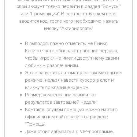
свой аккаунт только перейти в раздел “Бонусы”
или “Промоакции”. В соответствующем поле
вводится код, госле чего необходимо нажать
кнопку “Активировать”.
В выводов, важно отметить, не Пинко
Казино часто обновляет рабочие зеркала,
чтобы игроки не имели доступ нему своим
любимым развлечениям.
Этого запустить автомат в ознакомительном
режиме, нельзя навести курсор а слот и
кликнуть по клавише «Демо».
Размер компенсации зависит от
результатов завтрашней недели.
Контакты службы помощью можно найти в
официальном сайте казино в разделе
“Помощь”.
Даже стоит забывать а о VIP-программе,