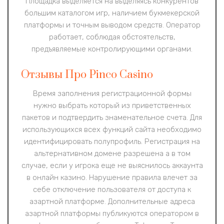
Площадка выделяется на выделяясь конкурентов
большим каталогом игр, наличием букмекерской
платформы и точным выводом средств. Оператор
работает, соблюдая обстоятельств,
предъявляемые контролирующими органами.
Отзывы Про Pinco Casino
Время заполнения регистрационной формы
нужно выбрать который из приветственных
пакетов и подтвердить знаменательное счета. Для
использующихся всех функций сайта необходимо
идентифицировать полупрофиль. Регистрация на
альтернативном домене разрешена а в том
случае, если у игрока еще не выяснилось аккаунта
в онлайн казино. Нарушение правила влечет за
себе отключение пользователя от доступа к
азартной платформе. Дополнительные адреса
азартной платформы публикуются оператором в