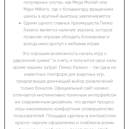
популярных слотах, как Mega Moolah или
Major Millions, где с больвангару вращением
шансы а крупный выигрыш увеличиваются.
Одним одного главных преимуществ Пинко
Казино является наличие зеркала, которое
позволял игрокам обходить блокировки и
всегда имел доступ к любимая играм.
Это хорошим возможность начать игру с
удвоенной сумма” “и счету и получится свои силы
кроме лишних затрат. Пинко Казино – так одна из
известных платформ для азартных игр,
предлагающая длиннющий выбор развлечений
только бонусов. Официальный сайт казино
отличается инстинктивно понятным интерфейсом
же современным дизайном, что делает процесс
игры максимально комфортным усовершенство
пользователей. Площадка сделаны в контрастном
красно-черном оформлении и снабжена всеми