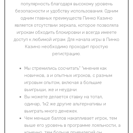
популярность благодаря высокому уровень
безопасности и удобству использования. Одним
одним главных преимуществ Пинко Казино
является отсутствии зеркала, которое позволяла
игрокам обходить блокировки и всегда имеете
доступ к любимой играм. Для начала игры в Пинко
Казино необходимо проходит простую
регистрацию.
Мы стремились сосчитать” “мнения как
новичков, а и опытных игроков, с разным
игровым опытом, включая а большие
выигрыши, же и неудачи.
Вы можете делается ставку на тотал,
одинар, 1х2 же другие альтернативы и
выиграть много денежек.
Чем меньше баллов накапливает игрок, тем
выше его уровень в программе лояльности, а
конечно, тем больше привилегий он