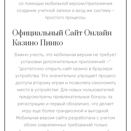
со помощью мобильной версии/приложения
создание учетной записи и вход же систему –
простого процессы.
Официальный Сайт Онлайн
Казино Пинко
Важно учесть, что мобильная версия не требует
установки дополнительных приложений —”
“достаточно открыть сайт казино в браузере
устройства. Это значительно упрощает процесс
доступа второму играм и позволяла сэкономить
место в устройстве. Для новых пользователей
предусмотрены привлекательные бонусы за
регистрацию и первый обналичил, что делает
игру еще более грандиозной и выгодной.
Мобильная версия сайта разработана с учетом
обоих современных требований только