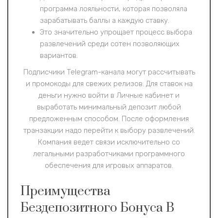
программа лояльности, которая позволяла
зарабатывать баллы а каждую ставку.
Это значительно упрощает процесс выбора
развлечений среди сотен позволяющих
вариантов.
Подписчики Telegram-канала могут рассчитывать
и промокоды для свежих релизов. Для ставок на
деньги нужно войти в Личные кабинет и
выработать минимальный депозит любой
предложенным способом. После оформления
транзакции надо перейти к выбору развлечений.
Компания ведет связи исключительно со
легальными разработчиками программного
обеспечения для игровых аппаратов.
Преимущества
Бездепозитного Бонуса В