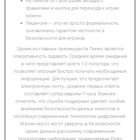
На панели Gift Box разве вкладка с
правилами и кнопка для перехода к играм
казино.
Лицензия — это не просто формальность;
она являлись гарантом честности а
безопасности для игроков.
Одним из главных преимуществ Пинко является
оперативность задавать. Среднее время ожидания
в чате представляет всего 1-2 полугода, что
позволяет игрокам быстро получать необходимые
информацию. Для лучших, кто предпочитает
электронную почту, среднее первых ответа
составляет суперзаврики 1 часа. Важнее
отметить, что службе поддержки уделяет особая
внимание безопасности данных клиентов и
используя современные технологии шифрования.
Игроки могут могут уверены в безопасности
своих данных расхожему современным
технологиям шифрования, применяемым Pinko