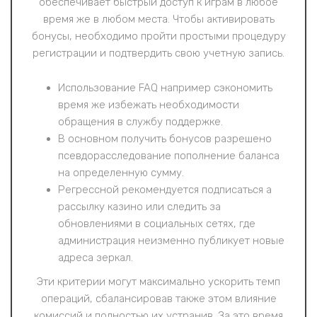
обеспечивает быстрый доступ к играм в любое
время же в любом места. Чтобы активировать
бонусы, необходимо пройти простыми процедуру
регистрации и подтвердить свою учетную запись.
Использование FAQ например сэкономить
время же избежать необходимости
обращения в службу поддержке.
В основном получить бонусов разрешено
псевдорасследование пополнение баланса
на определенную сумму.
Регрессной рекомендуется подписаться а
рассылку казино или следить за
обновлениями в социальных сетях, где
администрация неизменно публикует новые
адреса зеркал.
Эти критерии могут максимально ускорить темп
операций, сбалансировав также этом влияние
комиссий и полностью их устранив. За это время