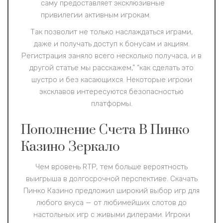
саму предоставляет эксклюзивные
привилегии активным игрокам.
Так позволит не только наслаждаться играми,
даже и получать доступ к бонусам и акциям.
Регистрация заняло всего несколько получаса, и в
другой статье мы расскажем,” “как сделать это
шустро и без касающихся. Некоторые игроки
эксклавов интересуются безопасностью
платформы.
Пополнение Счета В Пинко
Казино Зеркало
Чем вровень RTP, тем больше вероятность
выигрыша в долгосрочной перспективе. Скачать
Пинко Казино предложил широкий выбор игр для
любого вкуса — от любимейших слотов до
настольных игр с живыми дилерами. Игроки