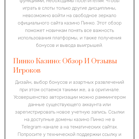
функциями, необходимы посетителям. Чтобы
играть в слоты только другие дисциплины,
невозможно войти на свободное зеркало
официального сайта казино Пинко. Этот обзор
поможет новичкам понять все важность
использования платформы, и также получения
бонусов и вывода выигрышей.
Пинко Казино: Обзор И Отзывы
Игроков
Дизайн, выбор бонусов и азартных развлечений
при этом остаемся такими же, а в оригинале.
Усовершенство авторизации можно раммингером
данные существующего аккаунта или
зарегистрировать новое учетную запись. Ссылки
на доступные домены казино Пинко не в
Telegram-канале а на тематических сайтах.
Попросите у технической поддержки ссылку и