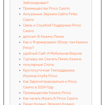
Заблокирован?
Преимущества Pinco Casino
Актуальные Зеркала Сайта Pinko
Casino
Связь и Службой Поддержки Pinco
Casino
депозит В Казино Пинко
Как и Формировали Обзор том Казино
Pinco?
удобный Сайт И Мобильная Версия​
Турниры же Скачать Пинко Казино
популярные Слоты
Круглосуточная Техподдержка
Игроков Клуба Pinco
Как Зарегистрироваться и Pinco
Casino в 2024 Году
Преимущества Казино Pinco
Как начать Играть В Pinco Casino
Пинко Казино Зеркало Казино: