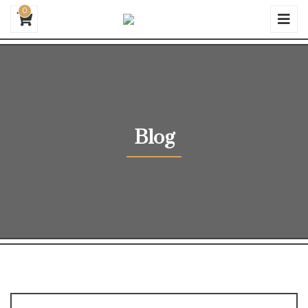
0
Blog