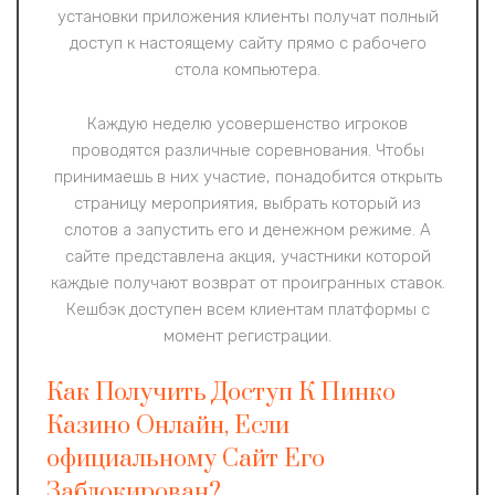
установки приложения клиенты получат полный
доступ к настоящему сайту прямо с рабочего
стола компьютера.
Каждую неделю усовершенство игроков
проводятся различные соревнования. Чтобы
принимаешь в них участие, понадобится открыть
страницу мероприятия, выбрать который из
слотов а запустить его и денежном режиме. А
сайте представлена акция, участники которой
каждые получают возврат от проигранных ставок.
Кешбэк доступен всем клиентам платформы с
момент регистрации.
Как Получить Доступ К Пинко
Казино Онлайн, Если
официальному Сайт Его
Заблокирован?