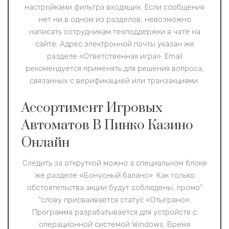
настройками фильтра входящих. Если сообщения
нет ни в одном из разделов, невозможно
написать сотрудникам техподдержки в чате на
сайте. Адрес электронной почты указан же
разделе «Ответственная игра». Email
рекомендуется применять для решения вопроса,
связанных с верификацией или транзакциями.
Ассортимент Игровых
Автоматов В Пинко Казино
Онлайн
Следить за откруткой можно а специальном блоке
же разделе «Бонусный баланс». Как только
обстоятельства акции будут соблюдены, промо”
“слову присваивается статус «Отыграно».
Программа разрабатывается для устройств с
операционной системой Windows. Время