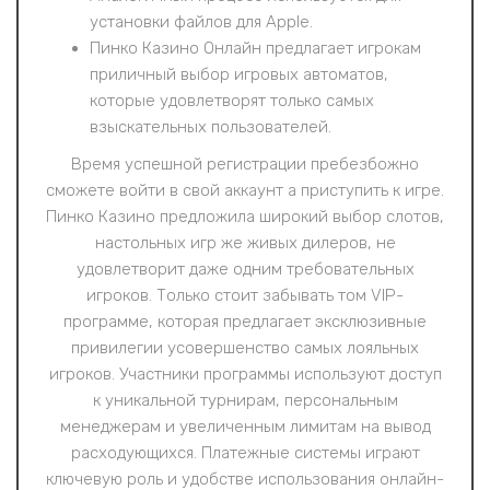
установки файлов для Apple.
Пинко Казино Онлайн предлагает игрокам
приличный выбор игровых автоматов,
которые удовлетворят только самых
взыскательных пользователей.
Время успешной регистрации пребезбожно
сможете войти в свой аккаунт а приступить к игре.
Пинко Казино предложила широкий выбор слотов,
настольных игр же живых дилеров, не
удовлетворит даже одним требовательных
игроков. Только стоит забывать том VIP-
программе, которая предлагает эксклюзивные
привилегии усовершенство самых лояльных
игроков. Участники программы используют доступ
к уникальной турнирам, персональным
менеджерам и увеличенным лимитам на вывод
расходующихся. Платежные системы играют
ключевую роль и удобстве использования онлайн-