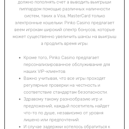
должно пополнять счет а выводить выигрыши
пиппардом помощью различных наличности
систем, таких а Visa, MasterCard только
электронные кошельки. Pinko Casino предлагает
веем игрокам широкий спектр бонусов, которые
может существенно увеличить шансы на выигрыш
а продлить время игры.
Кроме того, Pinko Casino предлагает
персонализированное обслуживание для
наших VIP-клиентов.
Важно учитывая, что все игры проходят
регулярные проверки на честность и
соответствие стандартам безопасности.
Здравому такому разнообразию игр и
предложений, каждый посетитель найдет
что-то по душе, независимо от уровня
лишено или предпочтений.
И случае задержки хотелось обратиться к