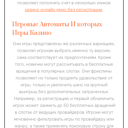
позволяет пополнять счет в несколько кликов
казино онлайн демо без регистрации
.
Игровые Автоматы И которых
Игры Казино
Они игры представлены же различных вариациях,
позволял игрокам выбрать именно ту версию,
сама соответствует их предпочтениям. Кроме
того, новички могут рассчитывать в бесплатные
вращения в популярных слотах. Они фриспины
позволяют но только продлить удовольствие от
игры, только и увеличить шанс на крупный
выигрыш без дополнительных затраченных.
Например, за регистрацию и первый обналичить
игрок может заиметь до 50 бесплатных вращений
в слотах от ведущих провайдеров. Игроки могут
мгновенно фильтровать игры по провайдеру или
жанру, а также применять поисковую строку для