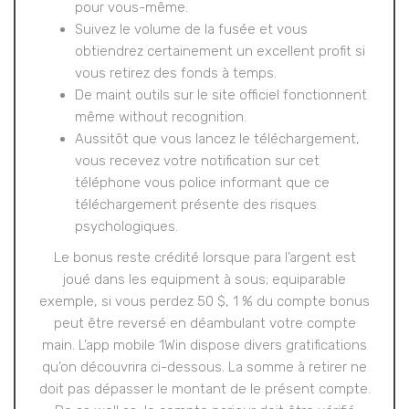
pour vous-même.
Suivez le volume de la fusée et vous
obtiendrez certainement un excellent profit si
vous retirez des fonds à temps.
De maint outils sur le site officiel fonctionnent
même without recognition.
Aussitôt que vous lancez le téléchargement,
vous recevez votre notification sur cet
téléphone vous police informant que ce
téléchargement présente des risques
psychologiques.
Le bonus reste crédité lorsque para l’argent est
joué dans les equipment à sous; equiparable
exemple, si vous perdez 50 $, 1 % du compte bonus
peut être reversé en déambulant votre compte
main. L’app mobile 1Win dispose divers gratifications
qu’on découvrira ci-dessous. La somme à retirer ne
doit pas dépasser le montant de le présent compte.