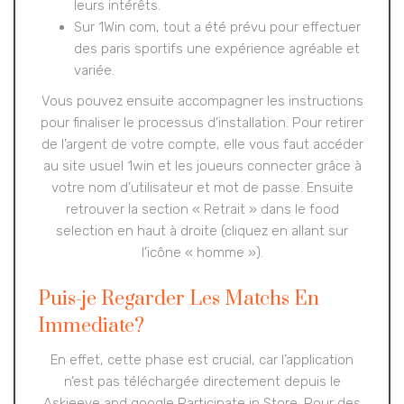
leurs intérêts.
Sur 1Win com, tout a été prévu pour effectuer
des paris sportifs une expérience agréable et
variée.
Vous pouvez ensuite accompagner les instructions
pour finaliser le processus d’installation. Pour retirer
de l’argent de votre compte, elle vous faut accéder
au site usuel 1win et les joueurs connecter grâce à
votre nom d’utilisateur et mot de passe. Ensuite
retrouver la section « Retrait » dans le food
selection en haut à droite (cliquez en allant sur
l’icône « homme »).
Puis-je Regarder Les Matchs En
Immediate?
En effet, cette phase est crucial, car l’application
n’est pas téléchargée directement depuis le
Askjeeve and google Participate in Store. Pour des