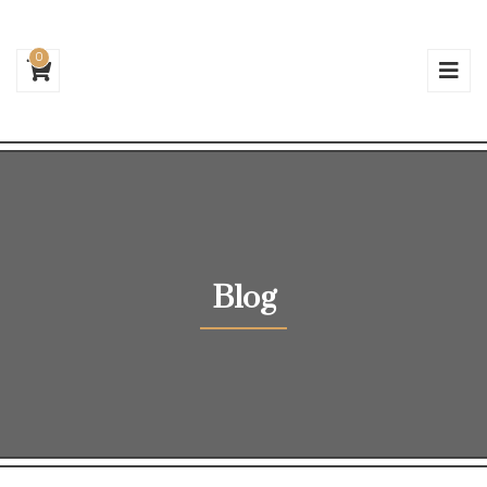
0
Blog