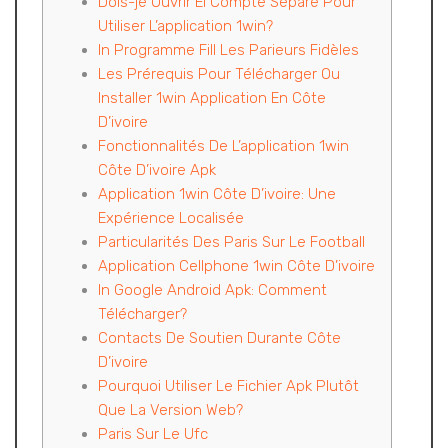
Dois-je Ouvrir El Compte Séparé Pour
Utiliser L’application 1win?
In Programme Fill Les Parieurs Fidèles
Les Prérequis Pour Télécharger Ou
Installer 1win Application En Côte
D’ivoire
Fonctionnalités De L’application 1win
Côte D’ivoire Apk
Application 1win Côte D’ivoire: Une
Expérience Localisée
Particularités Des Paris Sur Le Football
Application Cellphone 1win Côte D’ivoire
In Google Android Apk: Comment
Télécharger?
Contacts De Soutien Durante Côte
D’ivoire
Pourquoi Utiliser Le Fichier Apk Plutôt
Que La Version Web?
Paris Sur Le Ufc