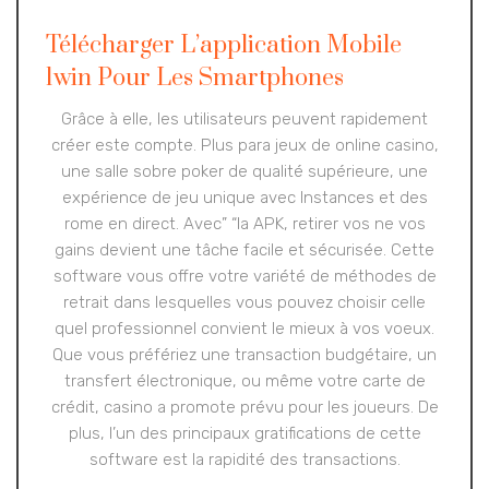
Télécharger L’application Mobile
1win Pour Les Smartphones
Grâce à elle, les utilisateurs peuvent rapidement
créer este compte. Plus para jeux de online casino,
une salle sobre poker de qualité supérieure, une
expérience de jeu unique avec Instances et des
rome en direct. Avec” “la APK, retirer vos ne vos
gains devient une tâche facile et sécurisée. Cette
software vous offre votre variété de méthodes de
retrait dans lesquelles vous pouvez choisir celle
quel professionnel convient le mieux à vos voeux.
Que vous préfériez une transaction budgétaire, un
transfert électronique, ou même votre carte de
crédit, casino a promote prévu pour les joueurs. De
plus, l’un des principaux gratifications de cette
software est la rapidité des transactions.