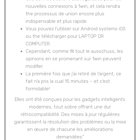
nouvelles connexions à 1win, et cela rendra
the processus de union encore plus
indispensable et plus rapide.
Vous pouvez l’utiliser sur Android systems iOS
ou the télécharger pour LAPTOP OR
COMPUTER.
Cependant, comme fill tout le ausschuss, les
opinions en se promenant sur 1win peuvent
modifier.
La première fois que j’ai retiré de l’argent, ce
fait n’a pris la cual 15 minutes – et c’est
formidable!
Elles ont été conçues pour les gadgets intelligents
modernes, tout sobre offrant une dur
rétrocompatibilité. Des mises à jour régulières
garantissent la résolution des problèmes ou la mise
en œuvre de chacune les améliorations
demandées.”