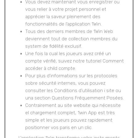
Vous devez maintenant vous enregistrer ou
vous relier à votre projet personnel et
apprécier la saveur pleinement des
fonctionnalités de l’application 1Win.
Tous des derniers membres de 1Win Web
deviennent tout de collection membres du
system de fidélité exclusif.
Une fois la cual les joueurs avez créé un
compte vérifié, suivez notre tutoriel Comment
accéder à child compte.
Pour plus d’informations sur les protocoles
sobre sécurité internes, vous pouvez
consulter les Conditions d’utilisation i site ou
una section Questions Fréquemment Posées.
Contrairement au site website qui nécessite
el chargement complet, 1win App est très
simple et les joueurs pouvez rapidement
positionner vos paris en un clic.