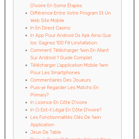
D’ivoire En Some Étapes
Différence Entre Votre Program Et Un
Web Site Mobile
In En Direct Casino
In App Pour Android Os Apk Ainsi Que
Ios: Gagnez 100 Fill Linstallation
Comment Télécharger 1win En Allant
Sur Android ? Guide Complet
Télécharger L’application Mobile 1win
Pour Les Smartphones
Commentaires Des Joueurs
Puis-je Regarder Les Matchs En
Primary?
In Licence En Côte D’ivoire
In Ci Est-il Légal En Côte D’ivoire?
Les Fonctionnalités Clés De 1win
Application
Jeux De Table