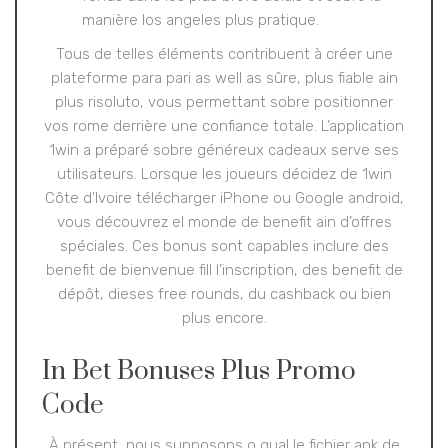
manière los angeles plus pratique.
Tous de telles éléments contribuent à créer une
plateforme para pari as well as sûre, plus fiable ain
plus risoluto, vous permettant sobre positionner
vos rome derrière une confiance totale. L’application
1win a préparé sobre généreux cadeaux serve ses
utilisateurs. Lorsque les joueurs décidez de 1win
Côte d’Ivoire télécharger iPhone ou Google android,
vous découvrez el monde de benefit ain d’offres
spéciales. Ces bonus sont capables inclure des
benefit de bienvenue fill l’inscription, des benefit de
dépôt, dieses free rounds, du cashback ou bien
plus encore.
In Bet Bonuses Plus Promo
Code
À présent, nous supposons o qual le fichier apk de