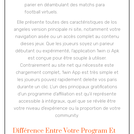
parier en déambulant des matchs para
football virtuels.
Elle présente toutes des caractéristiques de los
angeles version principale ni site, notamment votre
navigation aisée ou un accès complet au contenu
dieses jeux. Que les joueurs soyez un parieur
débutant ou expérimenté, l’application 1win ci Apk
est conçue pour être souple à utiliser.
Contrairement au site net qui nécessite este
chargement complet, 1win App est très simple et
les joueurs pouvez rapidement deleite vos paris
durante un clic. L’un des principaux gratifications
d’un programme d’affiliation est qu’il représente
accessible à intégraux, quel que se révèle être
votre niveau d’expérience ou la proportion de votre
community.
Différence Entre Votre Program Et