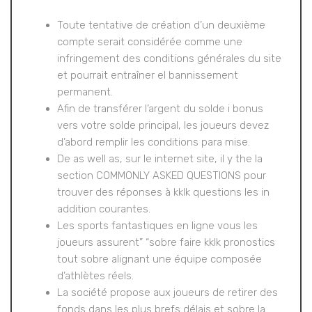
Toute tentative de création d’un deuxième
compte serait considérée comme une
infringement des conditions générales du site
et pourrait entraîner el bannissement
permanent.
Afin de transférer l’argent du solde i bonus
vers votre solde principal, les joueurs devez
d’abord remplir les conditions para mise.
De as well as, sur le internet site, il y the la
section COMMONLY ASKED QUESTIONS pour
trouver des réponses à kklk questions les in
addition courantes.
Les sports fantastiques en ligne vous les
joueurs assurent” “sobre faire kklk pronostics
tout sobre alignant une équipe composée
d’athlètes réels.
La société propose aux joueurs de retirer des
fonds dans les plus brefs délais et sobre la