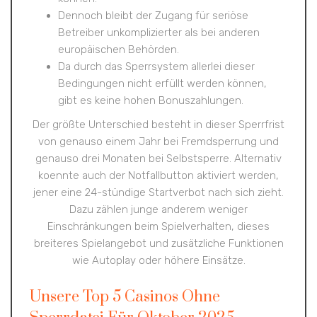
Dennoch bleibt der Zugang für seriöse
Betreiber unkomplizierter als bei anderen
europäischen Behörden.
Da durch das Sperrsystem allerlei dieser
Bedingungen nicht erfüllt werden können,
gibt es keine hohen Bonuszahlungen.
Der größte Unterschied besteht in dieser Sperrfrist
von genauso einem Jahr bei Fremdsperrung und
genauso drei Monaten bei Selbstsperre. Alternativ
koennte auch der Notfallbutton aktiviert werden,
jener eine 24-stündige Startverbot nach sich zieht.
Dazu zählen junge anderem weniger
Einschränkungen beim Spielverhalten, dieses
breiteres Spielangebot und zusätzliche Funktionen
wie Autoplay oder höhere Einsätze.
Unsere Top 5 Casinos Ohne