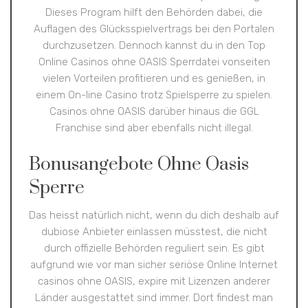
Dieses Program hilft den Behörden dabei, die
Auflagen des Glücksspielvertrags bei den Portalen
durchzusetzen. Dennoch kannst du in den Top
Online Casinos ohne OASIS Sperrdatei vonseiten
vielen Vorteilen profitieren und es genießen, in
einem On-line Casino trotz Spielsperre zu spielen.
Casinos ohne OASIS darüber hinaus die GGL
Franchise sind aber ebenfalls nicht illegal.
Bonusangebote Ohne Oasis
Sperre
Das heisst natürlich nicht, wenn du dich deshalb auf
dubiose Anbieter einlassen müsstest, die nicht
durch offizielle Behörden reguliert sein. Es gibt
aufgrund wie vor man sicher seriöse Online Internet
casinos ohne OASIS, expire mit Lizenzen anderer
Länder ausgestattet sind immer. Dort findest man