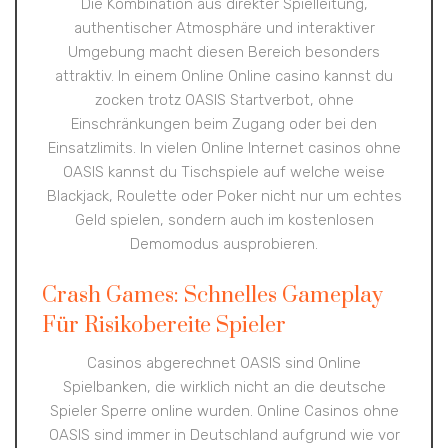
Die Kombination aus direkter Spielleitung,
authentischer Atmosphäre und interaktiver
Umgebung macht diesen Bereich besonders
attraktiv. In einem Online Online casino kannst du
zocken trotz OASIS Startverbot, ohne
Einschränkungen beim Zugang oder bei den
Einsatzlimits. In vielen Online Internet casinos ohne
OASIS kannst du Tischspiele auf welche weise
Blackjack, Roulette oder Poker nicht nur um echtes
Geld spielen, sondern auch im kostenlosen
Demomodus ausprobieren.
Crash Games: Schnelles Gameplay
Für Risikobereite Spieler
Casinos abgerechnet OASIS sind Online
Spielbanken, die wirklich nicht an die deutsche
Spieler Sperre online wurden. Online Casinos ohne
OASIS sind immer in Deutschland aufgrund wie vor