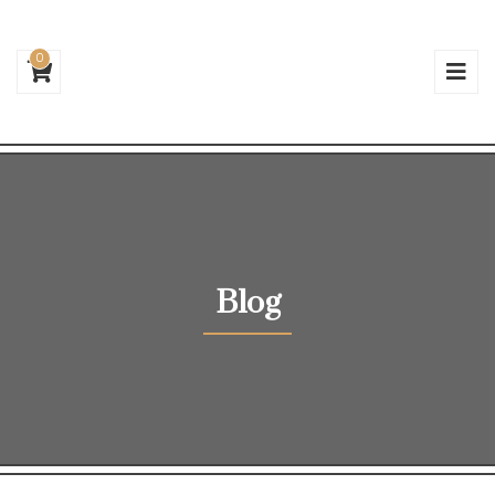
0
Blog