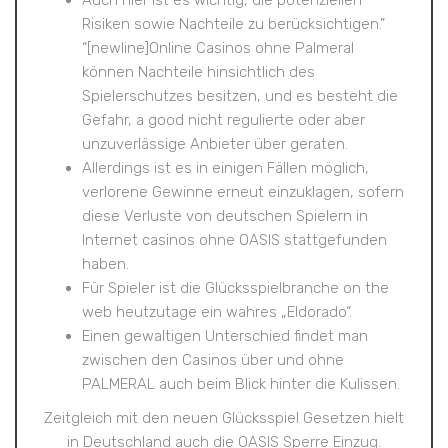
Auch hier ist es wichtig, die potenziellen
Risiken sowie Nachteile zu berücksichtigen.”
“[newline]Online Casinos ohne Palmeral
können Nachteile hinsichtlich des
Spielerschutzes besitzen, und es besteht die
Gefahr, a good nicht regulierte oder aber
unzuverlässige Anbieter über geraten.
Allerdings ist es in einigen Fällen möglich,
verlorene Gewinne erneut einzuklagen, sofern
diese Verluste von deutschen Spielern in
Internet casinos ohne OASIS stattgefunden
haben.
Für Spieler ist die Glücksspielbranche on the
web heutzutage ein wahres „Eldorado“.
Einen gewaltigen Unterschied findet man
zwischen den Casinos über und ohne
PALMERAL auch beim Blick hinter die Kulissen.
Zeitgleich mit den neuen Glücksspiel Gesetzen hielt
in Deutschland auch die OASIS Sperre Einzug.