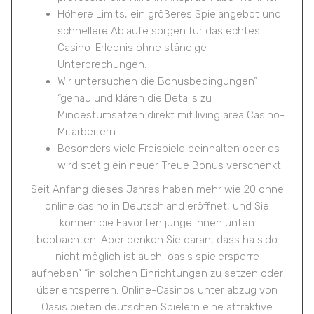
Höhere Limits, ein größeres Spielangebot und
schnellere Abläufe sorgen für das echtes
Casino-Erlebnis ohne ständige
Unterbrechungen.
Wir untersuchen die Bonusbedingungen”
“genau und klären die Details zu
Mindestumsätzen direkt mit living area Casino-
Mitarbeitern.
Besonders viele Freispiele beinhalten oder es
wird stetig ein neuer Treue Bonus verschenkt.
Seit Anfang dieses Jahres haben mehr wie 20 ohne
online casino in Deutschland eröffnet, und Sie
können die Favoriten junge ihnen unten
beobachten. Aber denken Sie daran, dass ha sido
nicht möglich ist auch, oasis spielersperre
aufheben” “in solchen Einrichtungen zu setzen oder
über entsperren. Online-Casinos unter abzug von
Oasis bieten deutschen Spielern eine attraktive