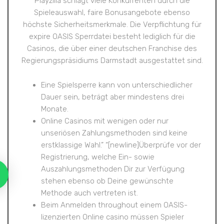
Playzilla schlägt viele Konkurrenten durch die
Spieleauswahl, faire Bonusangebote ebenso
höchste Sicherheitsmerkmale. Die Verpflichtung für
expire OASIS Sperrdatei besteht lediglich für die
Casinos, die über einer deutschen Franchise des
Regierungspräsidiums Darmstadt ausgestattet sind.
Eine Spielsperre kann von unterschiedlicher
Dauer sein, beträgt aber mindestens drei
Monate.
Online Casinos mit wenigen oder nur
unseriösen Zahlungsmethoden sind keine
erstklassige Wahl.” “[newline]Überprüfe vor der
Registrierung, welche Ein- sowie
Auszahlungsmethoden Dir zur Verfügung
stehen ebenso ob Deine gewünschte
Methode auch vertreten ist.
Beim Anmelden throughout einem OASIS-
lizenzierten Online casino müssen Spieler