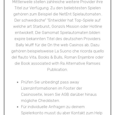
Mittlerweile stellen zahlreiche weitere Provider ihre
Titel zur Verfügung. Zu den beliebtesten Spielen
gehören zum Beispiel die NetEnt Spielautomaten.
Der schwedische” “Entwickler hat Top-Spiele auf
welche art Starburst, Gonzo’s Mission oder Hotline
entwickelt. Die Gamomat Spielautomaten bilden
expire bekannten Titel des deutschen Providers
Bally Wulff für die On the web Casinos ab. Dazu
gehören beispielsweise La Suono che ricorda quello
del flauto Vita, Books & Bulls, Roman Enjambre oder
die Book associated with Ra Alternative Ramses
Publication.
Prüfen Sie unbedingt pass away
Lizenzinformationen im Footer der
Casinoseite, lesen Sie AGB darüber hinaus
mögliche Checklisten.
Für individuelle Anfragen zu deinem
Spielerkonto musst du aber Kontakt zum Help