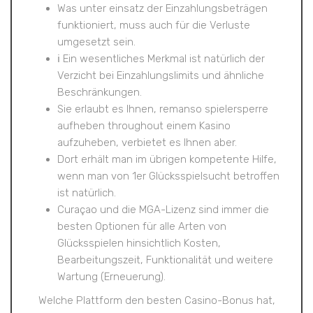
Was unter einsatz der Einzahlungsbeträgen
funktioniert, muss auch für die Verluste
umgesetzt sein.
ℹ️ Ein wesentliches Merkmal ist natürlich der
Verzicht bei Einzahlungslimits und ähnliche
Beschränkungen.
Sie erlaubt es Ihnen, remanso spielersperre
aufheben throughout einem Kasino
aufzuheben, verbietet es Ihnen aber.
Dort erhält man im übrigen kompetente Hilfe,
wenn man von 1er Glücksspielsucht betroffen
ist natürlich.
Curaçao und die MGA-Lizenz sind immer die
besten Optionen für alle Arten von
Glücksspielen hinsichtlich Kosten,
Bearbeitungszeit, Funktionalität und weitere
Wartung (Erneuerung).
Welche Plattform den besten Casino-Bonus hat,