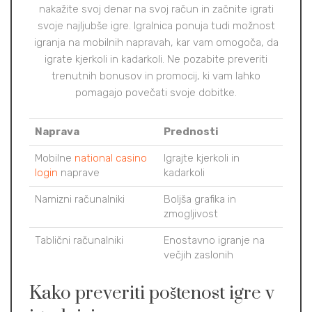
nakažite svoj denar na svoj račun in začnite igrati
svoje najljubše igre. Igralnica ponuja tudi možnost
igranja na mobilnih napravah, kar vam omogoča, da
igrate kjerkoli in kadarkoli. Ne pozabite preveriti
trenutnih bonusov in promocij, ki vam lahko
pomagajo povečati svoje dobitke.
Naprava
Prednosti
Mobilne
national casino
Igrajte kjerkoli in
login
naprave
kadarkoli
Namizni računalniki
Boljša grafika in
zmogljivost
Tablični računalniki
Enostavno igranje na
večjih zaslonih
Kako preveriti poštenost igre v