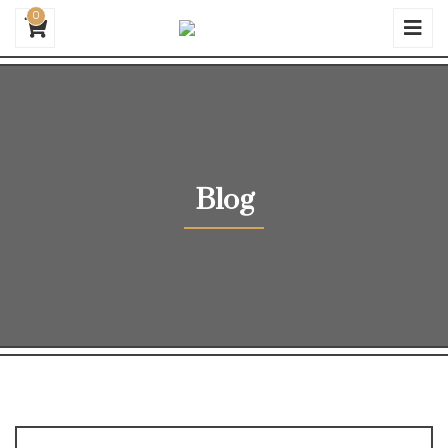
0
Blog