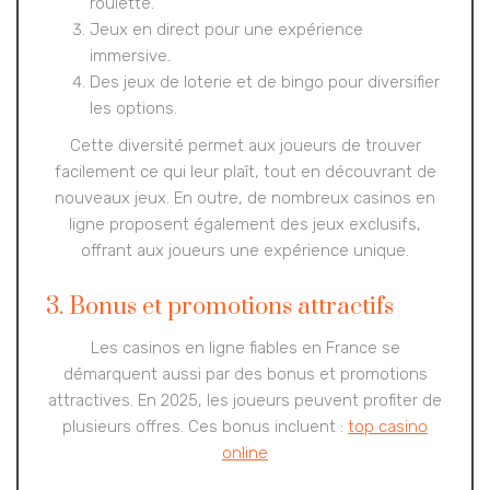
roulette.
Jeux en direct pour une expérience
immersive.
Des jeux de loterie et de bingo pour diversifier
les options.
Cette diversité permet aux joueurs de trouver
facilement ce qui leur plaît, tout en découvrant de
nouveaux jeux. En outre, de nombreux casinos en
ligne proposent également des jeux exclusifs,
offrant aux joueurs une expérience unique.
3. Bonus et promotions attractifs
Les casinos en ligne fiables en France se
démarquent aussi par des bonus et promotions
attractives. En 2025, les joueurs peuvent profiter de
plusieurs offres. Ces bonus incluent :
top casino
online