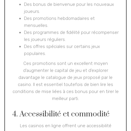
Des bonus de bienvenue pour les nouveaux
joueurs.
Des promotions hebdomadaires et
mensuelles.
Des programmes de fidélité pour récompenser
les joueurs réguliers.
Des offres spéciales sur certains jeux
populaires.
Ces promotions sont un excellent moyen
d’augmenter le capital de jeu et d’explorer
davantage le catalogue de jeux proposé par le
casino. Il est essentiel toutefois de bien lire les
conditions de mise liées à ces bonus pour en tirer le
meilleur parti.
4. Accessibilité et commodité
Les casinos en ligne offrent une accessibilité