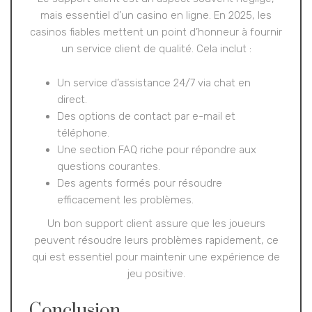
mais essentiel d’un casino en ligne. En 2025, les
casinos fiables mettent un point d’honneur à fournir
un service client de qualité. Cela inclut :
Un service d’assistance 24/7 via chat en
direct.
Des options de contact par e-mail et
téléphone.
Une section FAQ riche pour répondre aux
questions courantes.
Des agents formés pour résoudre
efficacement les problèmes.
Un bon support client assure que les joueurs
peuvent résoudre leurs problèmes rapidement, ce
qui est essentiel pour maintenir une expérience de
jeu positive.
Conclusion