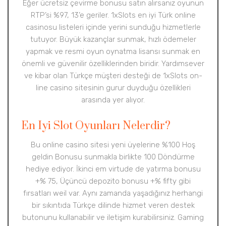
Eğer ücretsiz çevirme bonusu satın alırsanız oyunun
RTP’si %97, 13’e geriler. 1xSlots en iyi Türk online
casinosu listeleri içinde yerini sunduğu hizmetlerle
tutuyor. Büyük kazançlar sunmak, hızlı ödemeler
yapmak ve resmi oyun oynatma lisansı sunmak en
önemli ve güvenilir özelliklerinden biridir. Yardımsever
ve kibar olan Türkçe müşteri desteği de 1xSlots on-
line casino sitesinin gurur duyduğu özellikleri
arasında yer alıyor.
En Iyi Slot Oyunları Nelerdir?
Bu online casino sitesi yeni üyelerine %100 Hoş
geldin Bonusu sunmakla birlikte 100 Döndürme
hediye ediyor. İkinci em virtude de yatırma bonusu
+% 75, Üçüncü depozito bonusu +% fifty gibi
fırsatları weil var. Aynı zamanda yaşadığınız herhangi
bir sıkıntıda Türkçe dilinde hizmet veren destek
butonunu kullanabilir ve iletişim kurabilirsiniz. Gaming