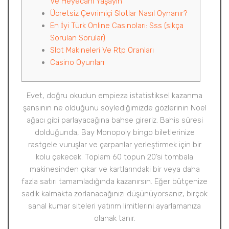
Ve Heyecanı Yaşayın
Ücretsiz Çevrimiçi Slotlar Nasıl Oynanır?
En İyi Türk Online Casinoları: Sss (sıkça
Sorulan Sorular)
Slot Makineleri Ve Rtp Oranları
Casino Oyunları
Evet, doğru okudun empieza istatistiksel kazanma
şansının ne olduğunu söylediğimizde gözlerinin Noel
ağacı gibi parlayacağına bahse gireriz. Bahis süresi
dolduğunda, Bay Monopoly bingo biletlerinize
rastgele vuruşlar ve çarpanlar yerleştirmek için bir
kolu çekecek. Toplam 60 topun 20’si tombala
makinesinden çıkar ve kartlarındaki bir veya daha
fazla satırı tamamladığında kazanırsın. Eğer bütçenize
sadık kalmakta zorlanacağınızı düşünüyorsanız, birçok
sanal kumar siteleri yatırım limitlerini ayarlamanıza
olanak tanır.