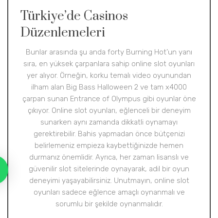
Türkiye’de Casinos
Düzenlemeleri
Bunlar arasında şu anda forty Burning Hot’un yanı
sıra, en yüksek çarpanlara sahip online slot oyunları
yer alıyor. Örneğin, korku temalı video oyunundan
ilham alan Big Bass Halloween 2 ve tam x4000
çarpan sunan Entrance of Olympus gibi oyunlar öne
çıkıyor. Online slot oyunları, eğlenceli bir deneyim
sunarken aynı zamanda dikkatli oynamayı
gerektirebilir. Bahis yapmadan önce bütçenizi
belirlemeniz empieza kaybettiğinizde hemen
durmanız önemlidir. Ayrıca, her zaman lisanslı ve
güvenilir slot sitelerinde oynayarak, adil bir oyun
deneyimi yaşayabilirsiniz. Unutmayın, online slot
oyunları sadece eğlence amaçlı oynanmalı ve
sorumlu bir şekilde oynanmalıdır.