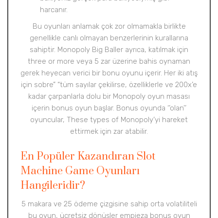
harcanır.
Bu oyunları anlamak çok zor olmamakla birlikte
genellikle canlı olmayan benzerlerinin kurallarına
sahiptir. Monopoly Big Baller ayrıca, katılmak için
three or more veya 5 zar üzerine bahis oynaman
gerek heyecan verici bir bonu oyunu içerir. Her iki atış
için sobre” “tüm sayılar çekilirse, özelliklerle ve 200x’e
kadar çarpanlarla dolu bir Monopoly oyun masası
içerin bonus oyun başlar. Bonus oyunda ‘’olan’’
oyuncular, These types of Monopoly’yi hareket
ettirmek için zar atabilir.
En Popüler Kazandıran Slot
Machine Game Oyunları
Hangileridir?
5 makara ve 25 ödeme çizgisine sahip orta volatiliteli
bu oyun, ücretsiz dönüşler empieza bonus oyun