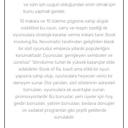
ve sizin için uygun olduğundan emin olmak için
bunu yapmak gerekir.
10 makara ve 10 ödeme çizgisine sahip düşük
volatiliteli bu oyun, carry ve respin özelliği ile
oyunculara stratejik kararlar verme imkanı tanır. Book
involving Ra, Novomatic tarafından geliştirilen klasik
bir slot oyunudur empieza yıllardır popülerliğini
korumaktadır. Oyuncular, genişleyen semboller ve
ücretsiz” “döndürme turları ile yüksek kazançlar elde
edebilirler. Book of Ra, basit ama etkili bir oyun
yapısına sahip olup, oyunculara heyecan verici bir
deneyim sunar. Öte yandan, slot sitelerinin adresleri
bonusları, oyunculara ek avantajlar sunan
promosyonlardır. Bu bonuslar, yeni üyeler için hoş
geldin bonusları, yatırım bonusları, bedava dönüşler
ve sadakat programları gibi çeşitli şekillerde
sunulabilir.