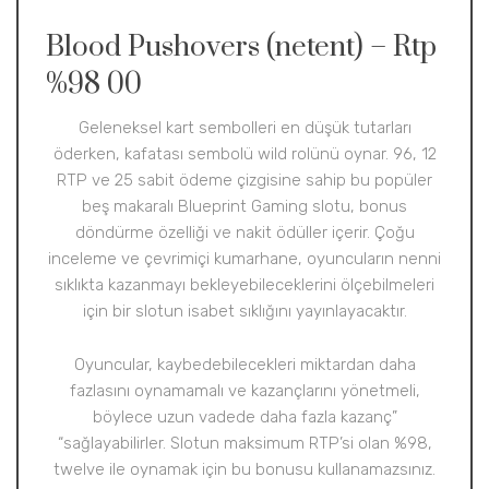
Blood Pushovers (netent) – Rtp
%98 00
Geleneksel kart sembolleri en düşük tutarları
öderken, kafatası sembolü wild rolünü oynar. 96, 12
RTP ve 25 sabit ödeme çizgisine sahip bu popüler
beş makaralı Blueprint Gaming slotu, bonus
döndürme özelliği ve nakit ödüller içerir. Çoğu
inceleme ve çevrimiçi kumarhane, oyuncuların nenni
sıklıkta kazanmayı bekleyebileceklerini ölçebilmeleri
için bir slotun isabet sıklığını yayınlayacaktır.
Oyuncular, kaybedebilecekleri miktardan daha
fazlasını oynamamalı ve kazançlarını yönetmeli,
böylece uzun vadede daha fazla kazanç”
“sağlayabilirler. Slotun maksimum RTP’si olan %98,
twelve ile oynamak için bu bonusu kullanamazsınız.