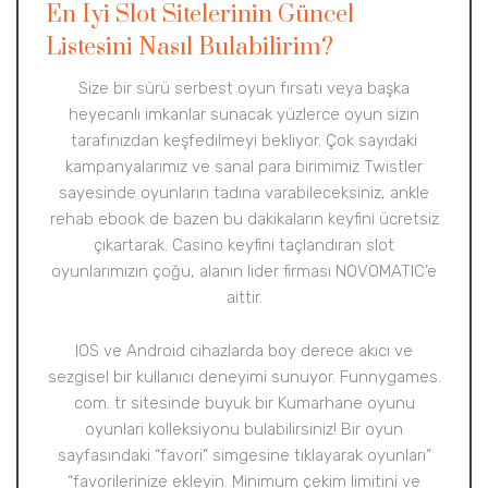
En Iyi Slot Sitelerinin Güncel
Listesini Nasıl Bulabilirim?
Size bir sürü serbest oyun fırsatı veya başka
heyecanlı imkanlar sunacak yüzlerce oyun sizin
tarafınızdan keşfedilmeyi bekliyor. Çok sayıdaki
kampanyalarımız ve sanal para birimimiz Twistler
sayesinde oyunların tadına varabileceksiniz, ankle
rehab ebook de bazen bu dakikaların keyfini ücretsiz
çıkartarak. Casino keyfini taçlandıran slot
oyunlarımızın çoğu, alanın lider firması NOVOMATIC’e
aittir.
IOS ve Android cihazlarda boy derece akıcı ve
sezgisel bir kullanıcı deneyimi sunuyor. Funnygames.
com. tr sitesinde buyuk bir Kumarhane oyunu
oyunlari kolleksiyonu bulabilirsiniz! Bir oyun
sayfasındaki “favori” simgesine tıklayarak oyunları”
“favorilerinize ekleyin. Minimum çekim limitini ve