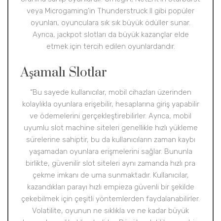
veya Microgaming’in Thunderstruck II gibi popüler
oyunları, oyunculara sık sık büyük ödüller sunar.
Ayrıca, jackpot slotları da büyük kazançlar elde
etmek için tercih edilen oyunlardandır.
Aşamalı Slotlar
“Bu sayede kullanıcılar, mobil cihazları üzerinden
kolaylıkla oyunlara erişebilir, hesaplarına giriş yapabilir
ve ödemelerini gerçekleştirebilirler. Ayrıca, mobil
uyumlu slot machine siteleri genellikle hızlı yükleme
sürelerine sahiptir, bu da kullanıcıların zaman kaybı
yaşamadan oyunlara erişmelerini sağlar. Bununla
birlikte, güvenilir slot siteleri aynı zamanda hızlı pra
çekme imkanı de uma sunmaktadır. Kullanıcılar,
kazandıkları parayı hızlı empieza güvenli bir şekilde
çekebilmek için çeşitli yöntemlerden faydalanabilirler.
Volatilite, oyunun ne sıklıkla ve ne kadar büyük