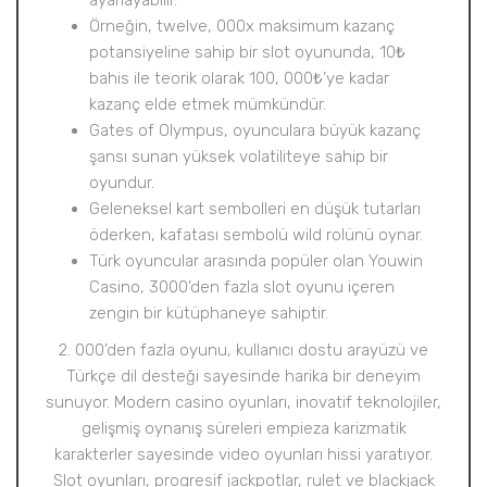
ayarlayabilir.
Örneğin, twelve, 000x maksimum kazanç
potansiyeline sahip bir slot oyununda, 10₺
bahis ile teorik olarak 100, 000₺’ye kadar
kazanç elde etmek mümkündür.
Gates of Olympus, oyunculara büyük kazanç
şansı sunan yüksek volatiliteye sahip bir
oyundur.
Geleneksel kart sembolleri en düşük tutarları
öderken, kafatası sembolü wild rolünü oynar.
Türk oyuncular arasında popüler olan Youwin
Casino, 3000’den fazla slot oyunu içeren
zengin bir kütüphaneye sahiptir.
2. 000’den fazla oyunu, kullanıcı dostu arayüzü ve
Türkçe dil desteği sayesinde harika bir deneyim
sunuyor. Modern casino oyunları, inovatif teknolojiler,
gelişmiş oynanış süreleri empieza karizmatik
karakterler sayesinde video oyunları hissi yaratıyor.
Slot oyunları, progresif jackpotlar, rulet ve blackjack