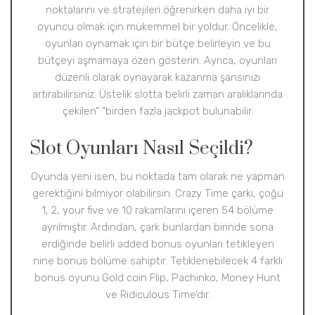
noktalarını ve stratejileri öğrenirken daha iyi bir
oyuncu olmak için mükemmel bir yoldur. Öncelikle,
oyunları oynamak için bir bütçe belirleyin ve bu
bütçeyi aşmamaya özen gösterin. Ayrıca, oyunları
düzenli olarak oynayarak kazanma şansınızı
artırabilirsiniz. Üstelik slotta belirli zaman aralıklarında
çekilen” “birden fazla jackpot bulunabilir.
Slot Oyunları Nasıl Seçildi?
Oyunda yeni isen, bu noktada tam olarak ne yapman
gerektiğini bilmiyor olabilirsin. Crazy Time çarkı, çoğu
1, 2, your five ve 10 rakamlarını içeren 54 bölüme
ayrılmıştır. Ardından, çark bunlardan birinde sona
erdiğinde belirli added bonus oyunları tetikleyen
nine bonus bölüme sahiptir. Tetiklenebilecek 4 farklı
bonus oyunu Gold coin Flip, Pachinko, Money Hunt
ve Ridiculous Time’dır.