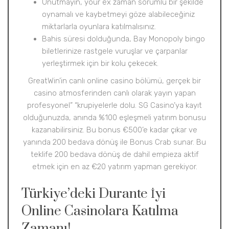
Unutmayın, your ex zaman sorumlu bir şekilde
oynamalı ve kaybetmeyi göze alabileceğiniz
miktarlarla oyunlara katılmalısınız.
Bahis süresi dolduğunda, Bay Monopoly bingo
biletlerinize rastgele vuruşlar ve çarpanlar
yerleştirmek için bir kolu çekecek.
GreatWin’in canlı online casino bölümü, gerçek bir
casino atmosferinden canlı olarak yayın yapan
profesyonel” “krupiyelerle dolu. SG Casino’ya kayıt
olduğunuzda, anında %100 eşleşmeli yatırım bonusu
kazanabilirsiniz. Bu bonus €500’e kadar çıkar ve
yanında 200 bedava dönüş ile Bonus Crab sunar. Bu
teklife 200 bedava dönüş de dahil empieza aktif
etmek için en az €20 yatırım yapman gerekiyor.
Türkiye’deki Durante İyi
Online Casinolara Katılma
Zamanı!