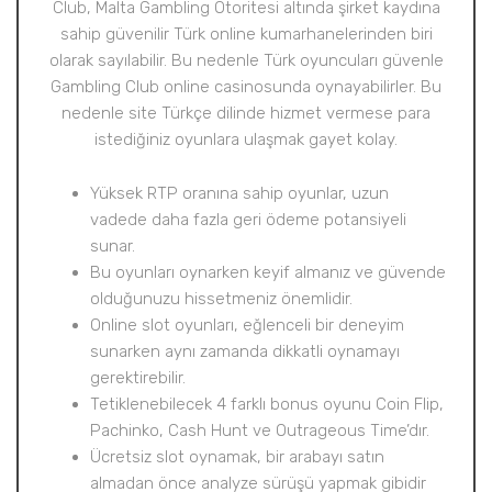
Club, Malta Gambling Otoritesi altında şirket kaydına
sahip güvenilir Türk online kumarhanelerinden biri
olarak sayılabilir. Bu nedenle Türk oyuncuları güvenle
Gambling Club online casinosunda oynayabilirler. Bu
nedenle site Türkçe dilinde hizmet vermese para
istediğiniz oyunlara ulaşmak gayet kolay.
Yüksek RTP oranına sahip oyunlar, uzun
vadede daha fazla geri ödeme potansiyeli
sunar.
Bu oyunları oynarken keyif almanız ve güvende
olduğunuzu hissetmeniz önemlidir.
Online slot oyunları, eğlenceli bir deneyim
sunarken aynı zamanda dikkatli oynamayı
gerektirebilir.
Tetiklenebilecek 4 farklı bonus oyunu Coin Flip,
Pachinko, Cash Hunt ve Outrageous Time’dır.
Ücretsiz slot oynamak, bir arabayı satın
almadan önce analyze sürüşü yapmak gibidir