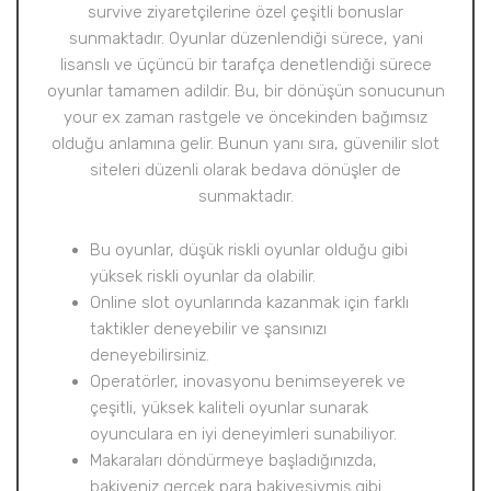
survive ziyaretçilerine özel çeşitli bonuslar
sunmaktadır. Oyunlar düzenlendiği sürece, yani
lisanslı ve üçüncü bir tarafça denetlendiği sürece
oyunlar tamamen adildir. Bu, bir dönüşün sonucunun
your ex zaman rastgele ve öncekinden bağımsız
olduğu anlamına gelir. Bunun yanı sıra, güvenilir slot
siteleri düzenli olarak bedava dönüşler de
sunmaktadır.
Bu oyunlar, düşük riskli oyunlar olduğu gibi
yüksek riskli oyunlar da olabilir.
Online slot oyunlarında kazanmak için farklı
taktikler deneyebilir ve şansınızı
deneyebilirsiniz.
Operatörler, inovasyonu benimseyerek ve
çeşitli, yüksek kaliteli oyunlar sunarak
oyunculara en iyi deneyimleri sunabiliyor.
Makaraları döndürmeye başladığınızda,
bakiyeniz gerçek para bakiyesiymiş gibi