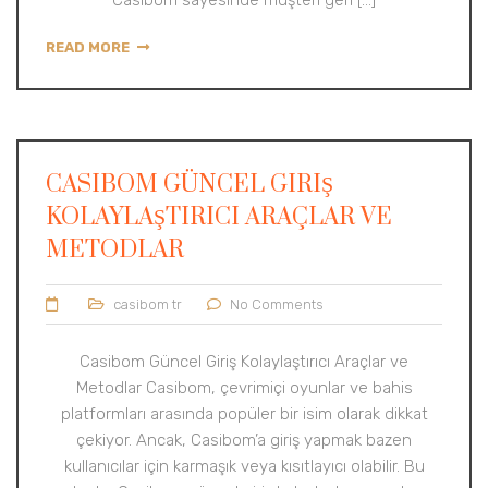
Casibom sayesinde müşteri geri […]
READ MORE
CASIBOM GÜNCEL GIRIŞ
KOLAYLAŞTIRICI ARAÇLAR VE
METODLAR
casibom tr
No Comments
Casibom Güncel Giriş Kolaylaştırıcı Araçlar ve
Metodlar Casibom, çevrimiçi oyunlar ve bahis
platformları arasında popüler bir isim olarak dikkat
çekiyor. Ancak, Casibom’a giriş yapmak bazen
kullanıcılar için karmaşık veya kısıtlayıcı olabilir. Bu