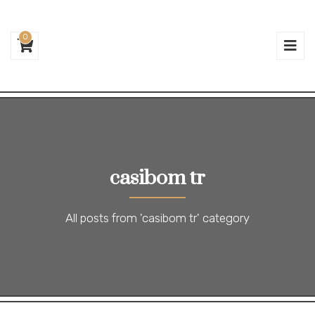
0
casibom tr
All posts from 'casibom tr' category