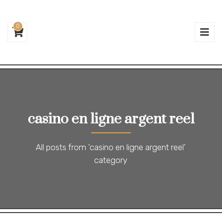
0
casino en ligne argent reel
All posts from 'casino en ligne argent reel'
category