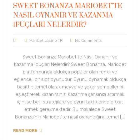
SWEET BONANZA MARIOBET’TE
NASIL OYNANIR VE KAZANMA
İPUÇLARI NELERDIR?
Maribet casino TR
No Comments
Sweet Bonanza Mariobet’te Nasıl Oynanır ve
Kazanma İpuçları Nelerdir? Sweet Bonanza, Mariobet
platformunda oldukça popüler olan renkli ve
eğlenceli bir slot oyunudur. Oyunu oynamak oldukça
basittir; temel olarak meyve ve şeker sembollerini
eşleştirerek kazanırsınız. Kazanma şansınızı artırmak
için ise belli stratejilere ve oyun taktiklerine dikkat
etmek gerekmektedir. Bu makalede Sweet
Bonanza’nın Mariobet’te nasıl oynandığını, temel […]
READ MORE