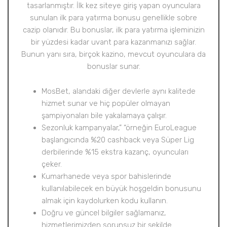
tasarlanmıştır. İlk kez siteye giriş yapan oyunculara
sunulan ilk para yatırma bonusu genellikle sobre
cazip olanıdır. Bu bonuslar, ilk para yatırma işleminizin
bir yüzdesi kadar uvant para kazanmanızı sağlar.
Bunun yanı sıra, birçok kazino, mevcut oyunculara da
bonuslar sunar.
MosBet, alandaki diğer devlerle aynı kalitede
hizmet sunar ve hiç popüler olmayan
şampiyonaları bile yakalamaya çalışır.
Sezonluk kampanyalar,” “örneğin EuroLeague
başlangıcında %20 cashback veya Süper Lig
derbilerinde %15 ekstra kazanç, oyuncuları
çeker.
Kumarhanede veya spor bahislerinde
kullanılabilecek en büyük hoşgeldin bonusunu
almak için kaydolurken kodu kullanın.
Doğru ve güncel bilgiler sağlamanız,
hizmetlerimizden sorunsuz bir şekilde