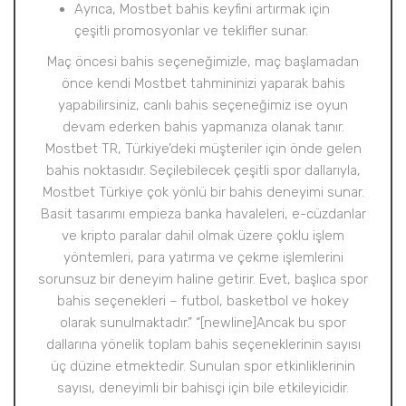
Ayrıca, Mostbet bahis keyfini artırmak için
çeşitli promosyonlar ve teklifler sunar.
Maç öncesi bahis seçeneğimizle, maç başlamadan
önce kendi Mostbet tahmininizi yaparak bahis
yapabilirsiniz, canlı bahis seçeneğimiz ise oyun
devam ederken bahis yapmanıza olanak tanır.
Mostbet TR, Türkiye’deki müşteriler için önde gelen
bahis noktasıdır. Seçilebilecek çeşitli spor dallarıyla,
Mostbet Türkiye çok yönlü bir bahis deneyimi sunar.
Basit tasarımı empieza banka havaleleri, e-cüzdanlar
ve kripto paralar dahil olmak üzere çoklu işlem
yöntemleri, para yatırma ve çekme işlemlerini
sorunsuz bir deneyim haline getirir. Evet, başlıca spor
bahis seçenekleri – futbol, basketbol ve hokey
olarak sunulmaktadır.” “[newline]Ancak bu spor
dallarına yönelik toplam bahis seçeneklerinin sayısı
üç düzine etmektedir. Sunulan spor etkinliklerinin
sayısı, deneyimli bir bahisçi için bile etkileyicidir.