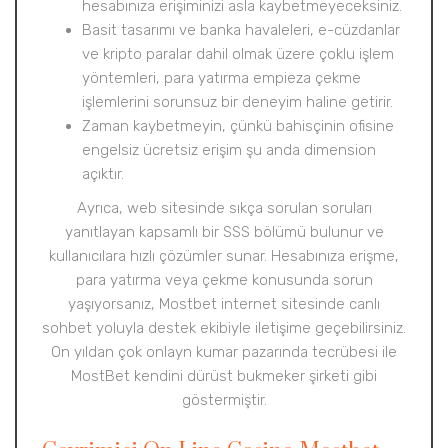
hesabınıza erişiminizi asla kaybetmeyeceksiniz.
Basit tasarımı ve banka havaleleri, e-cüzdanlar
ve kripto paralar dahil olmak üzere çoklu işlem
yöntemleri, para yatırma empieza çekme
işlemlerini sorunsuz bir deneyim haline getirir.
Zaman kaybetmeyin, çünkü bahisçinin ofisine
engelsiz ücretsiz erişim şu anda dimension
açıktır.
Ayrıca, web sitesinde sıkça sorulan soruları
yanıtlayan kapsamlı bir SSS bölümü bulunur ve
kullanıcılara hızlı çözümler sunar. Hesabınıza erişme,
para yatırma veya çekme konusunda sorun
yaşıyorsanız, Mostbet internet sitesinde canlı
sohbet yoluyla destek ekibiyle iletişime geçebilirsiniz.
On yıldan çok onlayn kumar pazarında tecrübesi ile
MostBet kendini dürüst bukmeker şirketi gibi
göstermiştir.