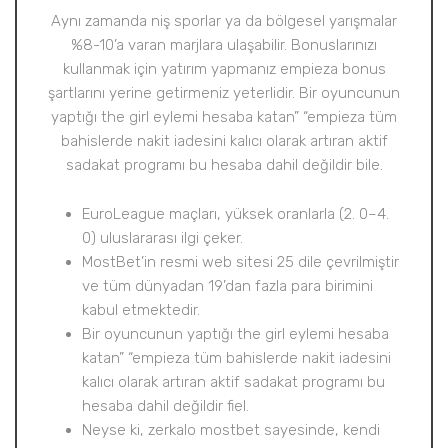
Aynı zamanda niş sporlar ya da bölgesel yarışmalar
%8-10’a varan marjlara ulaşabilir. Bonuslarınızı
kullanmak için yatırım yapmanız empieza bonus
şartlarını yerine getirmeniz yeterlidir. Bir oyuncunun
yaptığı the girl eylemi hesaba katan” “empieza tüm
bahislerde nakit iadesini kalıcı olarak artıran aktif
sadakat programı bu hesaba dahil değildir bile.
EuroLeague maçları, yüksek oranlarla (2. 0–4.
0) uluslararası ilgi çeker.
MostBet’in resmi web sitesi 25 dile çevrilmiştir
ve tüm dünyadan 19’dan fazla para birimini
kabul etmektedir.
Bir oyuncunun yaptığı the girl eylemi hesaba
katan” “empieza tüm bahislerde nakit iadesini
kalıcı olarak artıran aktif sadakat programı bu
hesaba dahil değildir fiel.
Neyse ki, zerkalo mostbet sayesinde, kendi