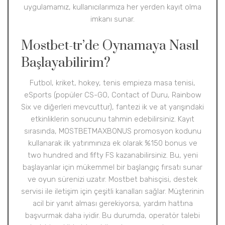
uygulamamız, kullanıcılarımıza her yerden kayıt olma
imkanı sunar.
Mostbet-tr’de Oynamaya Nasıl
Başlayabilirim?
Futbol, ​​kriket, hokey, tenis empieza masa tenisi,
eSports (popüler CS-GO, Contact of Duru, Rainbow
Six ve diğerleri mevcuttur), fantezi ik ve at yarışındaki
etkinliklerin sonucunu tahmin edebilirsiniz. Kayıt
sırasında, MOSTBETMAXBONUS promosyon kodunu
kullanarak ilk yatırımınıza ek olarak %150 bonus ve
two hundred and fifty FS kazanabilirsiniz. Bu, yeni
başlayanlar için mükemmel bir başlangıç fırsatı sunar
ve oyun sürenizi uzatır. Mostbet bahisçisi, destek
servisi ile iletişim için çeşitli kanalları sağlar. Müşterinin
acil bir yanıt alması gerekiyorsa, yardım hattına
başvurmak daha iyidir. Bu durumda, operatör talebi