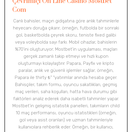
Çevrimiçi On Line Casino Mostbet
Com
Canlı bahisler, maçın gidişatına göre anlık tahminlerle
heyecanı doruğa çıkarır; örneğin, futbolda bir sonraki
gol, basketbolda çeyrek skoru, teniste fixed galibi
veya voleybolda sayı farkı. Mobil cihazlar, bahislerin
%70’ini oluşturuyor; Mostbet’in uygulaması, maçları
gerçek zamanlı takip etmeyi ve hızlı kupon
oluşturmayı kolaylaştırır. Papara, Payfix ve kripto
paralar, anlık ve güvenli işlemler sağlar; örneğin,
Papara ile thirty ₺” “yatırımlar anında hesaba geçer.
Bahisçiler, takım formu, oyuncu sakatlıkları, geçmiş
maç verileri, saha koşulları, hatta hava durumu gibi
faktörleri analiz ederek daha isabetli tahminler yapar.
Mostbet’in gelişmiş istatistik panelleri, takımların child
10 maç performansı, oyuncu istatistikleri (örneğin,
gol veya asist oranları) ve uzman tahminleriyle
kullanıcılara rehberlik eder. Örneğin, bir kullanıcı,