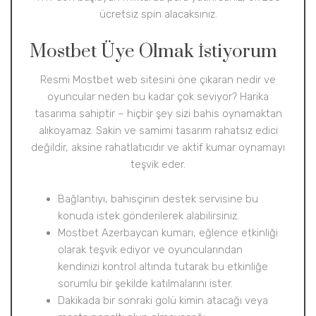
ücretsiz spin alacaksınız.
Mostbet Üye Olmak İstiyorum
Resmi Mostbet web sitesini öne çıkaran nedir ve
oyuncular neden bu kadar çok seviyor? Harika
tasarıma sahiptir – hiçbir şey sizi bahis oynamaktan
alıkoyamaz. Sakin ve samimi tasarım rahatsız edici
değildir, aksine rahatlatıcıdır ve aktif kumar oynamayı
teşvik eder.
Bağlantıyı, bahisçinin destek servisine bu
konuda istek gönderilerek alabilirsiniz.
Mostbet Azerbaycan kumarı, eğlence etkinliği
olarak teşvik ediyor ve oyuncularından
kendinizi kontrol altında tutarak bu etkinliğe
sorumlu bir şekilde katılmalarını ister.
Dakikada bir sonraki golü kimin atacağı veya