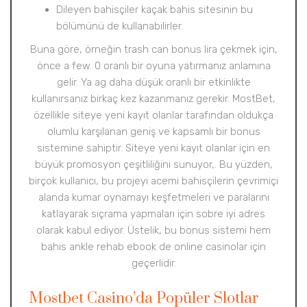
Dileyen bahisçiler kaçak bahis sitesinin bu
bölümünü de kullanabilirler.
Buna göre, örneğin trash can bonus lira çekmek için,
önce a few. 0 oranlı bir oyuna yatırmanız anlamına
gelir. Ya ag daha düşük oranlı bir etkinlikte
kullanırsanız birkaç kez kazanmanız gerekir. MostBet,
özellikle siteye yeni kayıt olanlar tarafından oldukça
olumlu karşılanan geniş ve kapsamlı bir bonus
sistemine sahiptir. Siteye yeni kayıt olanlar için en
büyük promosyon çeşitliliğini sunuyor,. Bu yüzden,
birçok kullanıcı, bu projeyi acemi bahisçilerin çevrimiçi
alanda kumar oynamayı keşfetmeleri ve paralarını
katlayarak sıçrama yapmaları için sobre iyi adres
olarak kabul ediyor. Üstelik, bu bonus sistemi hem
bahis ankle rehab ebook de online casinolar için
geçerlidir.
Mostbet Casino’da Popüler Slotlar