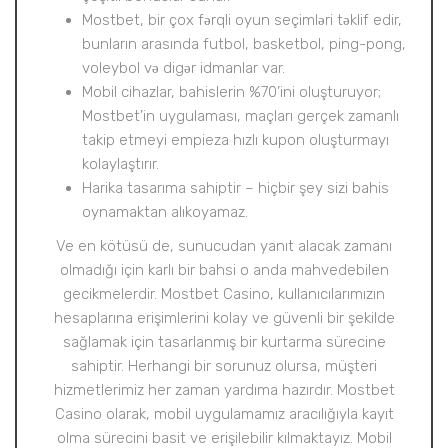
Mostbet, bir çox fərqli oyun seçimləri təklif edir,
bunların arasında futbol, basketbol, ping-pong,
voleybol və digər idmanlar var.
Mobil cihazlar, bahislerin %70’ini oluşturuyor;
Mostbet’in uygulaması, maçları gerçek zamanlı
takip etmeyi empieza hızlı kupon oluşturmayı
kolaylaştırır.
Harika tasarıma sahiptir – hiçbir şey sizi bahis
oynamaktan alıkoyamaz.
Ve en kötüsü de, sunucudan yanıt alacak zamanı
olmadığı için karlı bir bahsi o anda mahvedebilen
gecikmelerdir. Mostbet Casino, kullanıcılarımızın
hesaplarına erişimlerini kolay ve güvenli bir şekilde
sağlamak için tasarlanmış bir kurtarma sürecine
sahiptir. Herhangi bir sorunuz olursa, müşteri
hizmetlerimiz her zaman yardıma hazırdır. Mostbet
Casino olarak, mobil uygulamamız aracılığıyla kayıt
olma sürecini basit ve erişilebilir kılmaktayız. Mobil