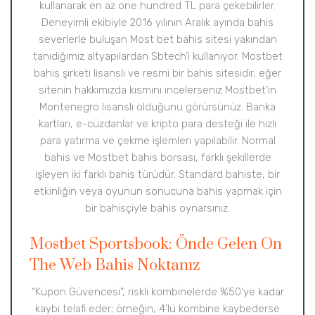
kullanarak en az one hundred TL para çekebilirler.
Deneyimli ekibiyle 2016 yılının Aralık ayında bahis
severlerle buluşan Most bet bahis sitesi yakından
tanıdığımız altyapılardan Sbtech’i kullanıyor. Mostbet
bahis şirketi lisanslı ve resmi bir bahis sitesidir, eğer
sitenin hakkımızda kısmını incelerseniz Mostbet’in
Montenegro lisanslı olduğunu görürsünüz. Banka
kartları, e-cüzdanlar ve kripto para desteği ile hızlı
para yatırma ve çekme işlemleri yapılabilir. Normal
bahis ve Mostbet bahis borsası, farklı şekillerde
işleyen iki farklı bahis türüdür. Standard bahiste, bir
etkinliğin veya oyunun sonucuna bahis yapmak için
bir bahisçiyle bahis oynarsınız.
Mostbet Sportsbook: Önde Gelen On
The Web Bahis Noktanız
“Kupon Güvencesi”, riskli kombinelerde %50’ye kadar
kaybı telafi eder; örneğin, 4’lü kombine kaybederse