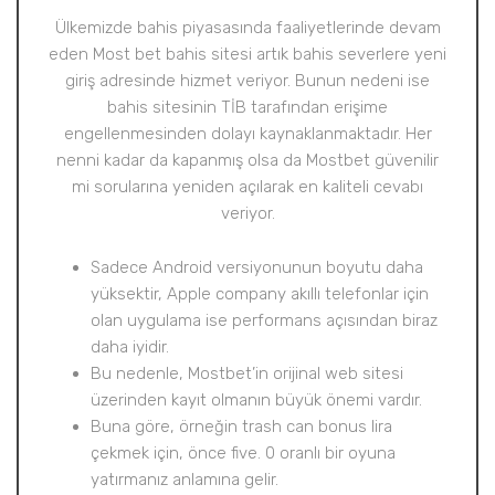
Ülkemizde bahis piyasasında faaliyetlerinde devam
eden Most bet bahis sitesi artık bahis severlere yeni
giriş adresinde hizmet veriyor. Bunun nedeni ise
bahis sitesinin TİB tarafından erişime
engellenmesinden dolayı kaynaklanmaktadır. Her
nenni kadar da kapanmış olsa da Mostbet güvenilir
mi sorularına yeniden açılarak en kaliteli cevabı
veriyor.
Sadece Android versiyonunun boyutu daha
yüksektir, Apple company akıllı telefonlar için
olan uygulama ise performans açısından biraz
daha iyidir.
Bu nedenle, Mostbet’in orijinal web sitesi
üzerinden kayıt olmanın büyük önemi vardır.
Buna göre, örneğin trash can bonus lira
çekmek için, önce five. 0 oranlı bir oyuna
yatırmanız anlamına gelir.