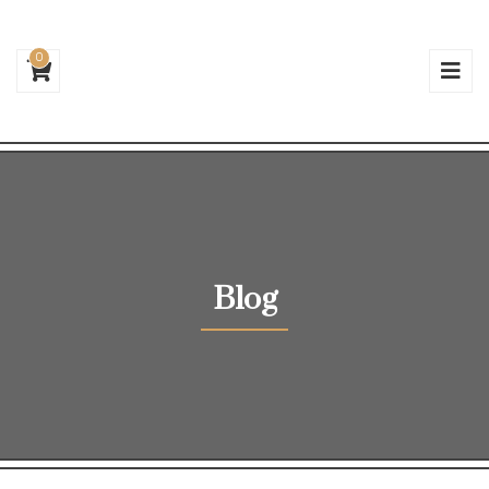
0
Blog