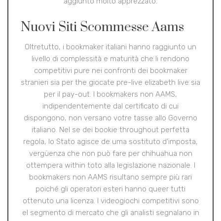
aggiunto molto apprezzato.
Nuovi Siti Scommesse Aams
Oltretutto, i bookmaker italiani hanno raggiunto un
livello di complessità e maturità che li rendono
competitivi pure nei confronti dei bookmaker
stranieri sia per the giocate pre-live elizabeth live sia
per il pay-out. I bookmakers non AAMS,
indipendentemente dal certificato di cui
dispongono, non versano votre tasse allo Governo
italiano. Nel se dei bookie throughout perfetta
regola, lo Stato agisce de uma sostituto d’imposta,
vergüenza che non può fare per chihuahua non
ottempera within toto alla legislazione nazionale. I
bookmakers non AAMS risultano sempre più rari
poiché gli operatori esteri hanno queer tutti
ottenuto una licenza. I videogiochi competitivi sono
el segmento di mercato che gli analisti segnalano in