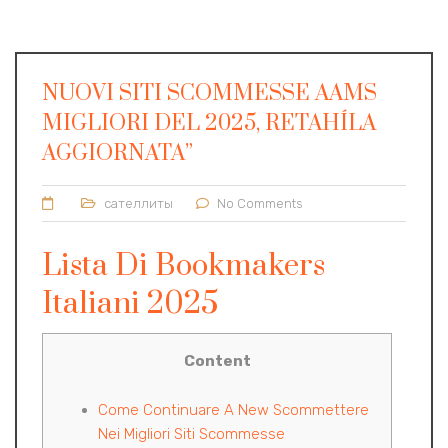
NUOVI SITI SCOMMESSE AAMS
MIGLIORI DEL 2025, RETAHÍLA
AGGIORNATA”
сателлиты
No Comments
Lista Di Bookmakers
Italiani 2025
Content
Come Continuare A New Scommettere
Nei Migliori Siti Scommesse