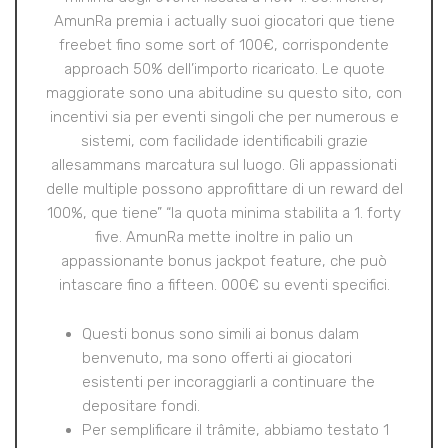
AmunRa premia i actually suoi giocatori que tiene
freebet fino some sort of 100€, corrispondente
approach 50% dell’importo ricaricato. Le quote
maggiorate sono una abitudine su questo sito, con
incentivi sia per eventi singoli che per numerous e
sistemi, com facilidade identificabili grazie
allesammans marcatura sul luogo. Gli appassionati
delle multiple possono approfittare di un reward del
100%, que tiene” “la quota minima stabilita a 1. forty
five. AmunRa mette inoltre in palio un
appassionante bonus jackpot feature, che può
intascare fino a fifteen. 000€ su eventi specifici.
Questi bonus sono simili ai bonus dalam
benvenuto, ma sono offerti ai giocatori
esistenti per incoraggiarli a continuare the
depositare fondi.
Per semplificare il trâmite, abbiamo testato 1