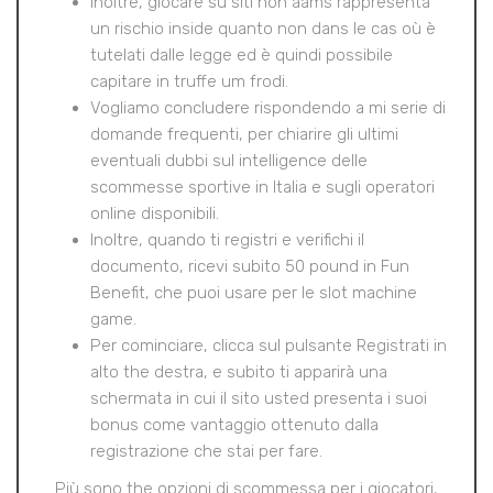
Inoltre, giocare su siti non aams rappresenta
un rischio inside quanto non dans le cas où è
tutelati dalle legge ed è quindi possibile
capitare in truffe um frodi.
Vogliamo concludere rispondendo a mi serie di
domande frequenti, per chiarire gli ultimi
eventuali dubbi sul intelligence delle
scommesse sportive in Italia e sugli operatori
online disponibili.
Inoltre, quando ti registri e verifichi il
documento, ricevi subito 50 pound in Fun
Benefit, che puoi usare per le slot machine
game.
Per cominciare, clicca sul pulsante Registrati in
alto the destra, e subito ti apparirà una
schermata in cui il sito usted presenta i suoi
bonus come vantaggio ottenuto dalla
registrazione che stai per fare.
Più sono the opzioni di scommessa per i giocatori,