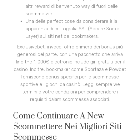
altri reward di benvenuto way di fuori delle
scommesse.
Una delle perfect cose da considerare è la
apparenza di crittografia SSL (Secure Socket
Layer) sui siti net dei bookmakers.
Exclusivebet, invece, offre primero dei bonus più
generosi del parte, con una pacchetto che arriva
fino the 1. 000€ electronic include giri gratuiti per il
casinò. Inoltre, bookmaker come Sportaza e Powbet
forniscono bonus specifici per le scommesse
sportive e i giochi da casinò. Leggi sempre we
termini e votre condizioni per comprendere i
requisiti dalam scommessa associati.
Come Continuare A New
Scommettere Nei Migliori Siti
Scommesse