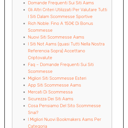
Domande Frequenti Sui Siti Aams
Gli Altri Criteri Utilizzati Per Valutare Tutti
I Siti Dalam Scommesse Sportive
Rich Noble: Fino A 150€ Di Bonus
Scommesse
Nuovi Siti Scommesse Aams
I Siti Not Aams (quasi Tutti Nella Nostra
Referencia Sopra) Accettano
Criptovalute
Faq – Domande Frequenti Sui Siti
Scommesse
Migliori Siti Scommesse Esteri
App Siti Scommesse Aams
Mercati Di Scommessa
Sicurezza Dei Siti Aams
Cosa Pensiamo Del Sito Scommesse
Snai?
I Migliori Nuovi Bookmakers Aams Per
Categoria