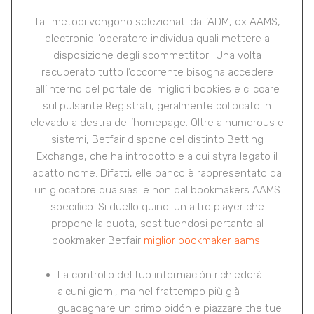
Tali metodi vengono selezionati dall’ADM, ex AAMS,
electronic l’operatore individua quali mettere a
disposizione degli scommettitori. Una volta
recuperato tutto l’occorrente bisogna accedere
all’interno del portale dei migliori bookies e cliccare
sul pulsante Registrati, geralmente collocato in
elevado a destra dell’homepage. Oltre a numerous e
sistemi, Betfair dispone del distinto Betting
Exchange, che ha introdotto e a cui styra legato il
adatto nome. Difatti, elle banco è rappresentato da
un giocatore qualsiasi e non dal bookmakers AAMS
specifico. Si duello quindi un altro player che
propone la quota, sostituendosi pertanto al
bookmaker Betfair
miglior bookmaker aams
.
La controllo del tuo información richiederà
alcuni giorni, ma nel frattempo più già
guadagnare un primo bidón e piazzare the tue