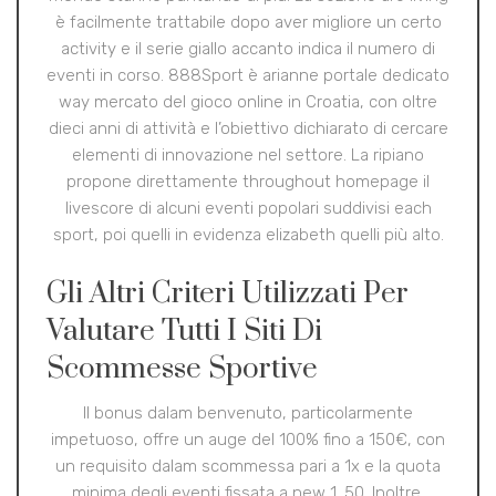
è facilmente trattabile dopo aver migliore un certo
activity e il serie giallo accanto indica il numero di
eventi in corso. 888Sport è arianne portale dedicato
way mercato del gioco online in Croatia, con oltre
dieci anni di attività e l’obiettivo dichiarato di cercare
elementi di innovazione nel settore. La ripiano
propone direttamente throughout homepage il
livescore di alcuni eventi popolari suddivisi each
sport, poi quelli in evidenza elizabeth quelli più alto.
Gli Altri Criteri Utilizzati Per
Valutare Tutti I Siti Di
Scommesse Sportive
Il bonus dalam benvenuto, particolarmente
impetuoso, offre un auge del 100% fino a 150€, con
un requisito dalam scommessa pari a 1x e la quota
minima degli eventi fissata a new 1. 50. Inoltre,