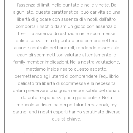
l’assenza di limiti nelle puntate e nelle vincite. Da
algun lato, questa caratteristica, può dar vita ad una
libertà di giocare con assenza di vincoli, dall’altro
comporta il rischio dalam un gioco con assenza di
freni. La assenza di restrizioni nelle scommesse
online senza limiti di puntata può compromettere
arianne controllo del bank roll, rendendo essenziale
each gli scommettitori valutare attentamente le
family member implicazioni. Nella nostra valutazione,
mettiamo inside risalto questo aspetto,
permettendo agli utenti di comprendere l’equilibrio
delicato tra libertà di scommessa e la necessità
dalam preservare una guida responsabile del denaro
durante l’esperienza pada gioco online. Nella
meticolosa disamina dei portali internazionali, my
partner and i nostri esperti hanno scrutinato diverse
qualità chiave.