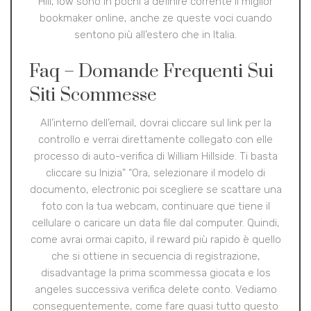
Hill, low sono in pochi a definire corrente il miglior
bookmaker online, anche ze queste voci cuando
sentono più all’estero che in Italia.
Faq – Domande Frequenti Sui
Siti Scommesse
All’interno dell’email, dovrai cliccare sul link per la
controllo e verrai direttamente collegato con elle
processo di auto-verifica di William Hillside. Ti basta
cliccare su Inizia” “Ora, selezionare il modelo di
documento, electronic poi scegliere se scattare una
foto con la tua webcam, continuare que tiene il
cellulare o caricare un data file dal computer. Quindi,
come avrai ormai capito, il reward più rapido è quello
che si ottiene in secuencia di registrazione,
disadvantage la prima scommessa giocata e los
angeles successiva verifica delete conto. Vediamo
conseguentemente, come fare quasi tutto questo