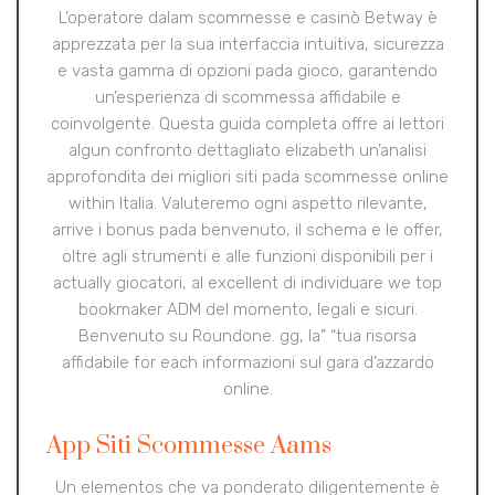
L’operatore dalam scommesse e casinò Betway è
apprezzata per la sua interfaccia intuitiva, sicurezza
e vasta gamma di opzioni pada gioco, garantendo
un’esperienza di scommessa affidabile e
coinvolgente. Questa guida completa offre ai lettori
algun confronto dettagliato elizabeth un’analisi
approfondita dei migliori siti pada scommesse online
within Italia. Valuteremo ogni aspetto rilevante,
arrive i bonus pada benvenuto, il schema e le offer,
oltre agli strumenti e alle funzioni disponibili per i
actually giocatori, al excellent di individuare we top
bookmaker ADM del momento, legali e sicuri.
Benvenuto su Roundone. gg, la” “tua risorsa
affidabile for each informazioni sul gara d’azzardo
online.
App Siti Scommesse Aams
Un elementos che va ponderato diligentemente è