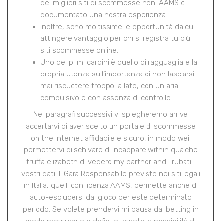
dei migliori siti di scommesse non-AAMS e
documentato una nostra esperienza.
Inoltre, sono moltissime le opportunità da cui
attingere vantaggio per chi si registra tu più
siti scommesse online.
Uno dei primi cardini è quello di ragguagliare la
propria utenza sull’importanza di non lasciarsi
mai riscuotere troppo la lato, con un aria
compulsivo e con assenza di controllo.
Nei paragrafi successivi vi spiegheremo arrive
accertarvi di aver scelto un portale di scommesse
on the internet affidabile e sicuro, in modo weil
permettervi di schivare di incappare within qualche
truffa elizabeth di vedere my partner and i rubati i
vostri dati. Il Gara Responsabile previsto nei siti legali
in Italia, quelli con licenza AAMS, permette anche di
auto-escludersi dal gioco per este determinato
periodo. Se volete prendervi mi pausa dal betting in