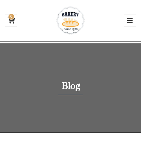
0
Blog