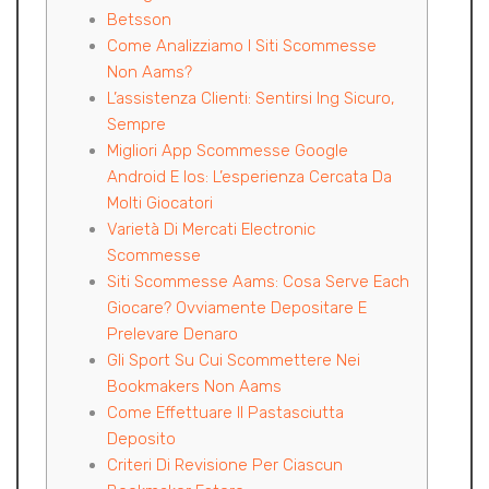
Betsson
Come Analizziamo I Siti Scommesse
Non Aams?
L’assistenza Clienti: Sentirsi Ing Sicuro,
Sempre
Migliori App Scommesse Google
Android E Ios: L’esperienza Cercata Da
Molti Giocatori
Varietà Di Mercati Electronic
Scommesse
Siti Scommesse Aams: Cosa Serve Each
Giocare? Ovviamente Depositare E
Prelevare Denaro
Gli Sport Su Cui Scommettere Nei
Bookmakers Non Aams
Come Effettuare Il Pastasciutta
Deposito
Criteri Di Revisione Per Ciascun