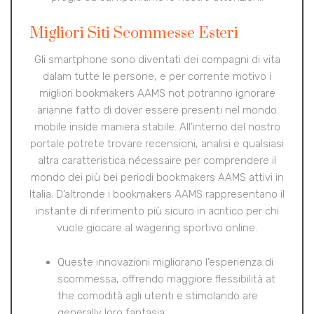
Migliori Siti Scommesse Esteri
Gli smartphone sono diventati dei compagni di vita
dalam tutte le persone, e per corrente motivo i
migliori bookmakers AAMS not potranno ignorare
arianne fatto di dover essere presenti nel mondo
mobile inside maniera stabile. All’interno del nostro
portale potrete trovare recensioni, analisi e qualsiasi
altra caratteristica nécessaire per comprendere il
mondo dei più bei periodi bookmakers AAMS attivi in
Italia. D’altronde i bookmakers AAMS rappresentano il
instante di riferimento più sicuro in acritico per chi
vuole giocare al wagering sportivo online.
Queste innovazioni migliorano l’esperienza di
scommessa, offrendo maggiore flessibilità at
the comodità agli utenti e stimolando are
generally loro fantasia.